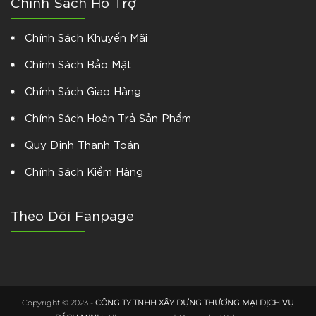
Chính Sách Hỗ Trợ
Chính Sách Khuyến Mãi
Chính Sách Bảo Mật
Chính Sách Giao Hàng
Chính Sách Hoàn Trả Sản Phẩm
Quy Định Thanh Toán
Chính Sách Kiểm Hàng
Theo Dõi Fanpage
Copyright © 2023 -
CÔNG TY TNHH XÂY DỰNG THƯƠNG MẠI DỊCH VỤ