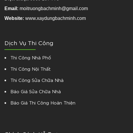
Email:
moitruongbachminh@gmail.com
Website:
www.xaydungbachminh.com
Dịch Vụ Thi Công
Thi Công Nhà Phố
Thi Công Nội Thất
Thi Công Sửa Chữa Nhà
Báo Giá Sửa Chữa Nhà
Báo Giá Thi Công Hoàn Thiện