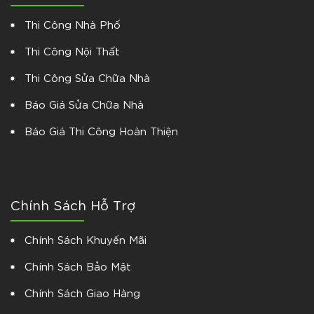
Thi Công Nhà Phố
Thi Công Nội Thất
Thi Công Sửa Chữa Nhà
Báo Giá Sửa Chữa Nhà
Báo Giá Thi Công Hoàn Thiện
Chính Sách Hỗ Trợ
Chính Sách Khuyến Mãi
Chính Sách Bảo Mật
Chính Sách Giao Hàng