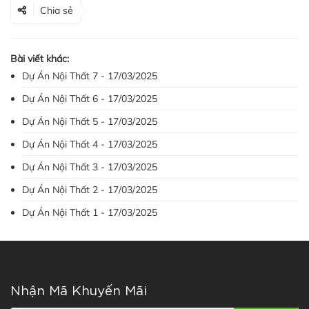
Chia sẻ
Bài viết khác:
Dự Án Nội Thất 7 - 17/03/2025
Dự Án Nội Thất 6 - 17/03/2025
Dự Án Nội Thất 5 - 17/03/2025
Dự Án Nội Thất 4 - 17/03/2025
Dự Án Nội Thất 3 - 17/03/2025
Dự Án Nội Thất 2 - 17/03/2025
Dự Án Nội Thất 1 - 17/03/2025
Nhận Mã Khuyến Mãi