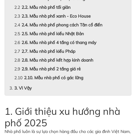
2.2. Mẫu nhà phố tối giản
2.3. Mẫu nhà phố xanh - Eco House
2.4. Mẫu nhà phố phong cách Tân cổ điển
2.5. Mẫu nhà phố kiểu Nhật Bản
2.6. Mẫu nhà phố 4 tầng có thang máy
2.7. Mẫu nhà phố kiểu Pháp
2.8. Mẫu nhà phố kết hợp kinh doanh
2.9. Mẫu nhà phố 2 tầng giá rẻ
2.10. Mẫu nhà phố có gác lững
3. Vì Vậy
1. Giới thiệu xu hướng nhà
phố 2025
Nhà phố luôn là sự lựa chọn hàng đầu cho các gia đình Việt Nam,