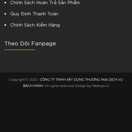
Chính Sách Hoàn Trả Sản Phẩm
Quy Định Thanh Toán
Chính Sách Kiểm Hàng
Theo Dõi Fanpage
Copyright © 2023 -
CÔNG TY TNHH XÂY DỰNG THƯƠNG MẠI DỊCH VỤ
BÁCH MINH
. All rights reserved. Design by
Webvps.vn