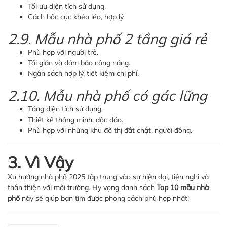
Tối ưu diện tích sử dụng.
Cách bốc cục khéo léo, hợp lý.
2.9. Mẫu nhà phố 2 tầng giá rẻ
Phù hợp với người trẻ.
Tối giản và đảm bảo công năng.
Ngân sách hợp lý, tiết kiệm chi phí.
2.10. Mẫu nhà phố có gác lững
Tăng diện tích sử dụng.
Thiết kế thông minh, độc đáo.
Phù hợp với những khu đô thị đắt chật, người đông.
3. Vì Vậy
Xu hướng nhà phố 2025 tập trung vào sự hiện đại, tiện nghi và
thân thiện với môi trường. Hy vọng danh sách
Top 10 mẫu nhà
phố
này sẽ giúp bạn tìm được phong cách phù hợp nhất!