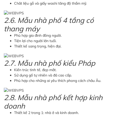
Chât liệu gỗ và giấy washi tăng độ thẩm mỹ.
2.6. Mẫu nhà phố 4 tầng có
thang máy
Phù hợp gia đình đông người.
Tiện lợi cho người lớn tuổi.
Thiết kế sang trọng, hiện đại.
2.7. Mẫu nhà phố kiểu Pháp
Kiến trúc tinh tế, đẹp mắt.
Sử dụng gố tự nhiên và đá cao cấp.
Phù hợp cho những ai yêu thích phong cách châu Âu.
2.8. Mẫu nhà phố kết hợp kinh
doanh
Thiết kế 2 trong 1: nhà ở và kinh doanh.